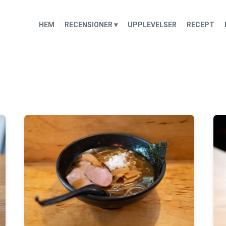
HEM
RECENSIONER ▾
UPPLEVELSER
RECEPT