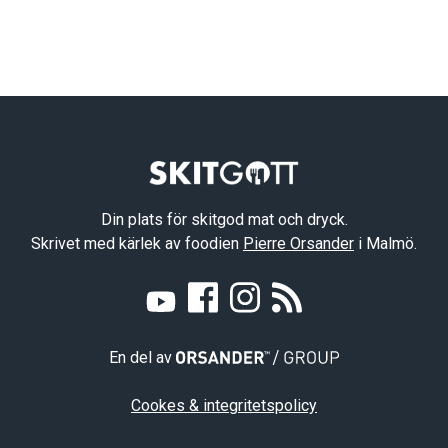
Din plats för skitgod mat och dryck.
Skrivet med kärlek av foodien
Pierre Orsander
i Malmö.
En del av
Cookes & integritetspolicy