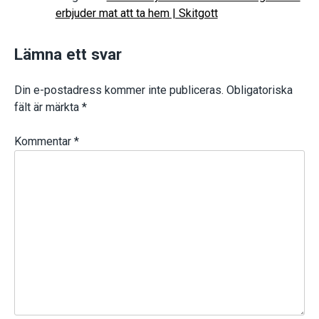
erbjuder mat att ta hem | Skitgott
Lämna ett svar
Din e-postadress kommer inte publiceras.
Obligatoriska
fält är märkta
*
Kommentar
*