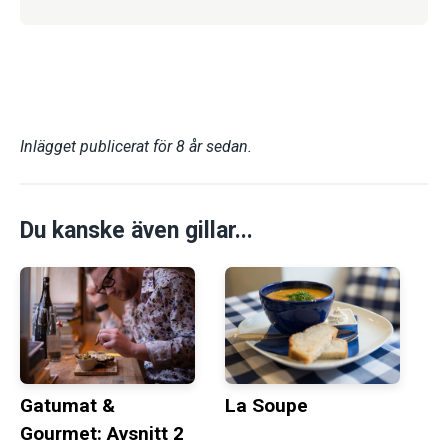
Inlägget publicerat för 8 år sedan.
Du kanske även gillar...
Gatumat &
La Soupe
Gourmet: Avsnitt 2