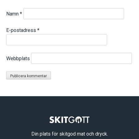
Namn
*
E-postadress
*
Webbplats
Din plats för skitgod mat och dryck.