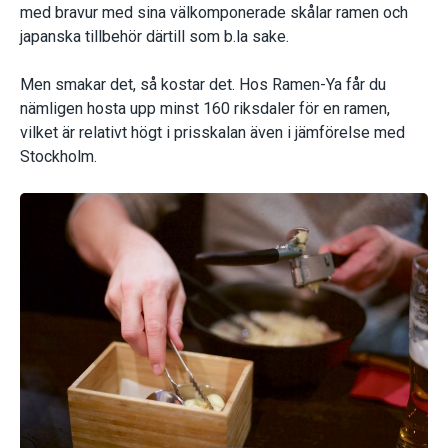
med bravur med sina välkomponerade skålar ramen och
japanska tillbehör därtill som b.la sake.
Men smakar det, så kostar det. Hos Ramen-Ya får du
nämligen hosta upp minst 160 riksdaler för en ramen,
vilket är relativt högt i prisskalan även i jämförelse med
Stockholm.