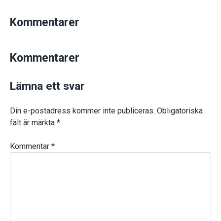
Kommentarer
Kommentarer
Lämna ett svar
Din e-postadress kommer inte publiceras.
Obligatoriska
fält är märkta
*
Kommentar
*