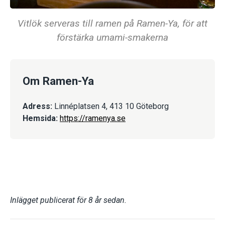
Vitlök serveras till ramen på Ramen-Ya, för att
förstärka umami-smakerna
Om Ramen-Ya
Adress:
Linnéplatsen 4, 413 10 Göteborg
Hemsida:
https://ramenya.se
Inlägget publicerat för 8 år sedan.