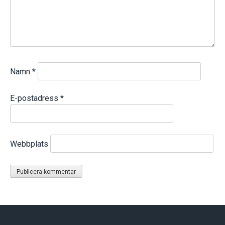
Namn
*
E-postadress
*
Webbplats