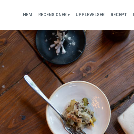
HEM
RECENSIONER ▾
UPPLEVELSER
RECEPT