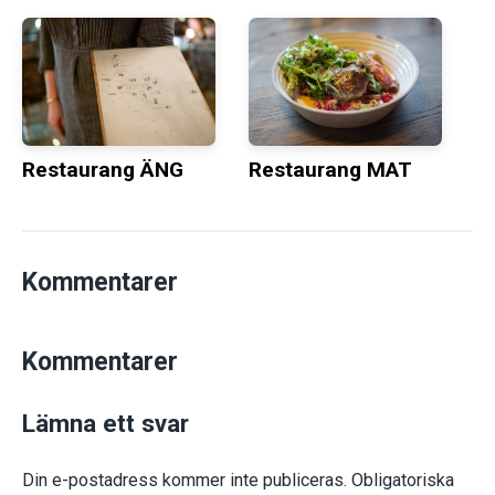
Restaurang ÄNG
Restaurang MAT
Kommentarer
Kommentarer
Lämna ett svar
Din e-postadress kommer inte publiceras.
Obligatoriska