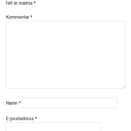
fält är märkta
*
Kommentar
*
Namn
*
E-postadress
*