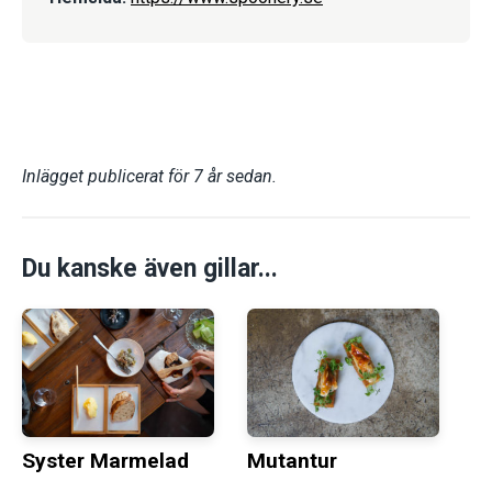
Inlägget publicerat för 7 år sedan.
Du kanske även gillar...
Syster Marmelad
Mutantur