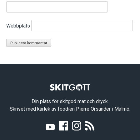
Webbplats
Din plats för skitgod mat och dryck.
Skrivet med kärlek av foodien
Pierre Orsander
i Malmö.