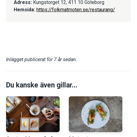
Adress:
Kungstorget 12, 411 10 Göteborg
Hemsida:
https://folkmatmoten.se/restaurang/
Inlägget publicerat för 7 år sedan.
Du kanske även gillar...