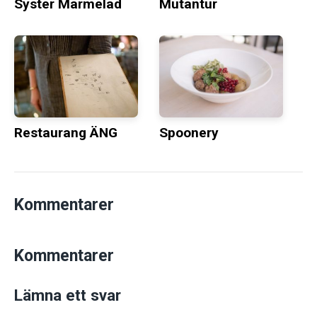
Syster Marmelad
Mutantur
Restaurang ÄNG
Spoonery
Kommentarer
Kommentarer
Lämna ett svar