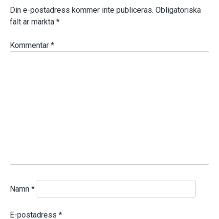
Din e-postadress kommer inte publiceras.
Obligatoriska
fält är märkta
*
Kommentar
*
Namn
*
E-postadress
*