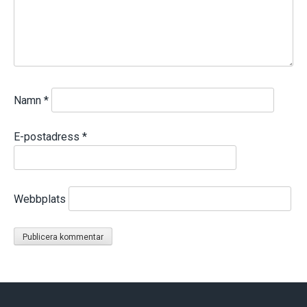
Namn
*
E-postadress
*
Webbplats