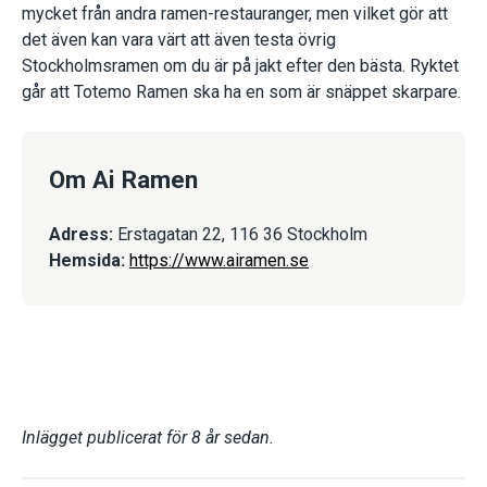
mycket från andra ramen-restauranger, men vilket gör att
det även kan vara värt att även testa övrig
Stockholmsramen om du är på jakt efter den bästa. Ryktet
går att Totemo Ramen ska ha en som är snäppet skarpare.
Om Ai Ramen
Adress:
Erstagatan 22, 116 36 Stockholm
Hemsida:
https://www.airamen.se
Inlägget publicerat för 8 år sedan.