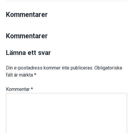
Kommentarer
Kommentarer
Lämna ett svar
Din e-postadress kommer inte publiceras.
Obligatoriska
fält är märkta
*
Kommentar
*