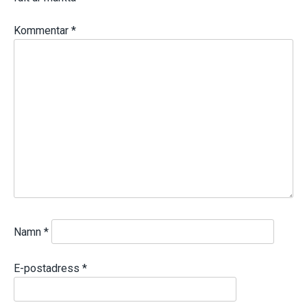
Kommentar
*
Namn
*
E-postadress
*