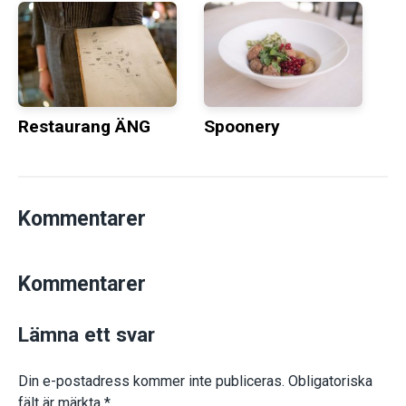
Restaurang ÄNG
Spoonery
Kommentarer
Kommentarer
Lämna ett svar
Din e-postadress kommer inte publiceras.
Obligatoriska
fält är märkta
*