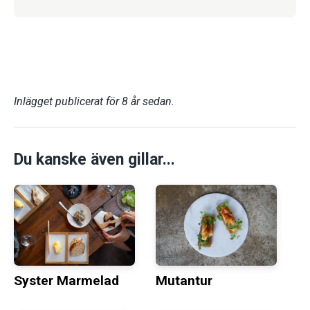
Inlägget publicerat för 8 år sedan.
Du kanske även gillar...
Syster Marmelad
Mutantur