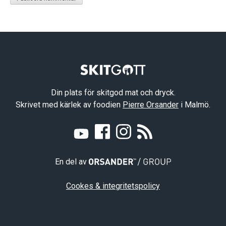
Din plats för skitgod mat och dryck.
Skrivet med kärlek av foodien
Pierre Orsander
i Malmö.
En del av
Cookes & integritetspolicy