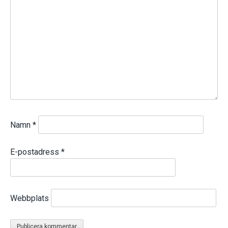
Namn
*
E-postadress
*
Webbplats