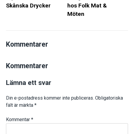
Skånska Drycker
hos Folk Mat &
Möten
Kommentarer
Kommentarer
Lämna ett svar
Din e-postadress kommer inte publiceras.
Obligatoriska
fält är märkta
*
Kommentar
*