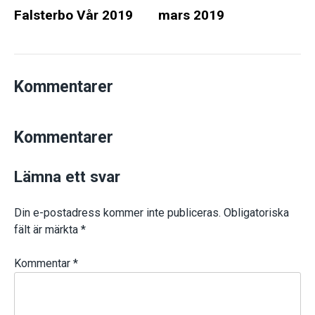
Falsterbo Vår 2019
mars 2019
Kommentarer
Kommentarer
Lämna ett svar
Din e-postadress kommer inte publiceras.
Obligatoriska
fält är märkta
*
Kommentar
*