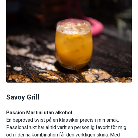
Savoy Grill
Passion Martini utan alkohol
En beprövad twist på en klassiker precis i min smak.
Passionsfrukt har alltid varit en personlig favorit för mig
och i denna kombination får den verkligen skina. Med