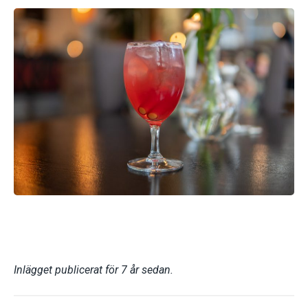
Inlägget publicerat för 7 år sedan.