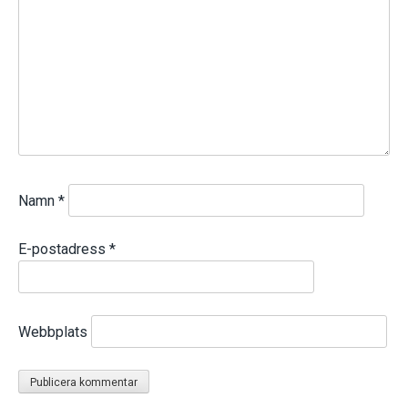
Namn
*
E-postadress
*
Webbplats