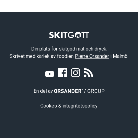
Din plats för skitgod mat och dryck.
Skrivet med kärlek av foodien
Pierre Orsander
i Malmö.
En del av
Cookes & integritetspolicy