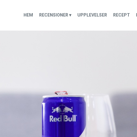
HEM
RECENSIONER ▾
UPPLEVELSER
RECEPT