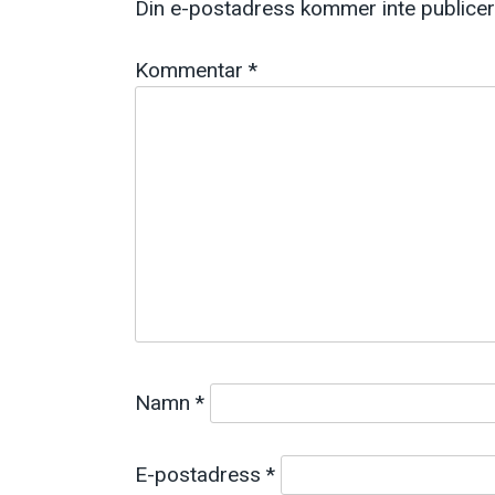
Din e-postadress kommer inte publicer
Kommentar
*
Namn
*
E-postadress
*