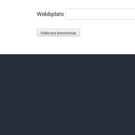
Webbplats