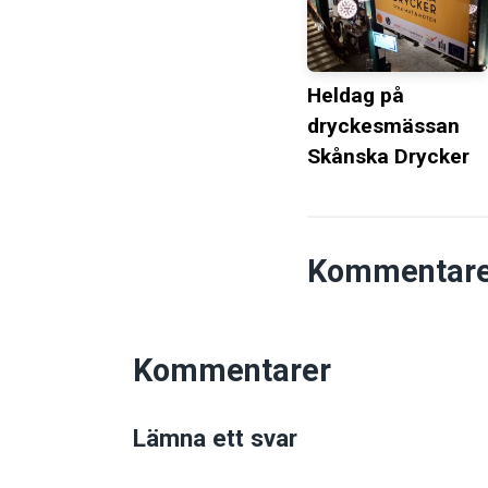
Heldag på
dryckesmässan
Skånska Drycker
Kommentare
Kommentarer
Lämna ett svar