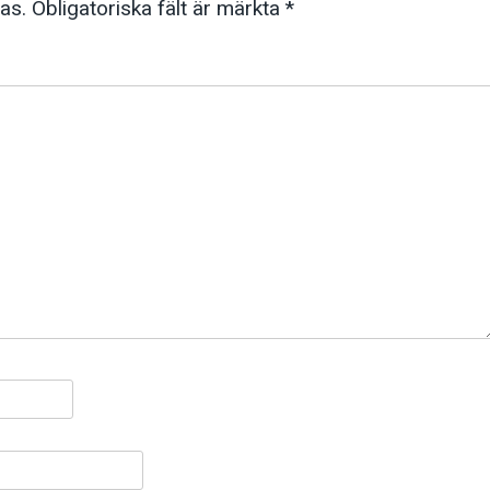
as.
Obligatoriska fält är märkta
*