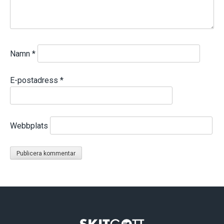
Namn
*
E-postadress
*
Webbplats