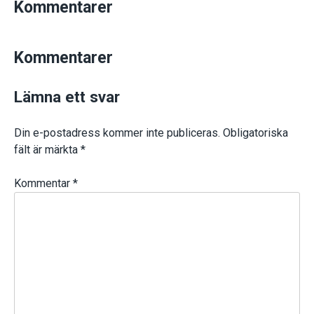
Kommentarer
Kommentarer
Lämna ett svar
Din e-postadress kommer inte publiceras.
Obligatoriska
fält är märkta
*
Kommentar
*