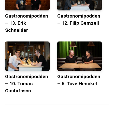
Gastronomipodden
Gastronomipodden
– 13. Erik
– 12. Filip Gemzell
Schneider
Gastronomipodden
Gastronomipodden
– 10. Tomas
– 6. Tove Henckel
Gustafsson