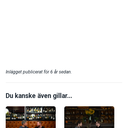
Inlägget publicerat för 6 år sedan.
Du kanske även gillar...