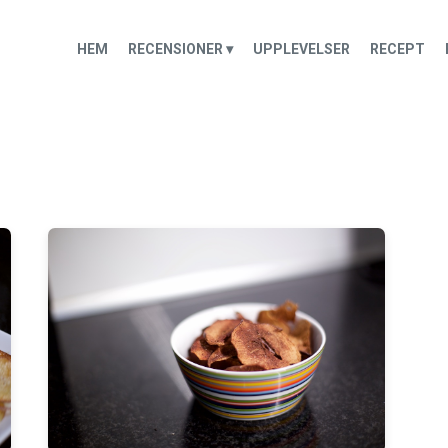
HEM
RECENSIONER ▾
UPPLEVELSER
RECEPT