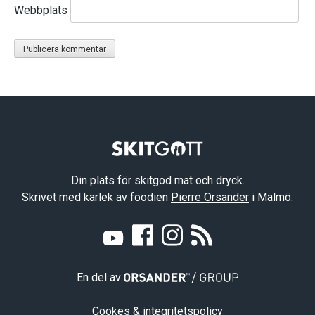
Webbplats
Din plats för skitgod mat och dryck.
Skrivet med kärlek av foodien
Pierre Orsander
i Malmö.
En del av
Cookes & integritetspolicy