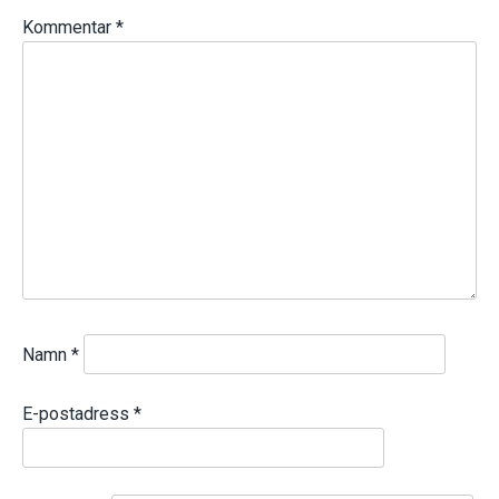
Kommentar
*
Namn
*
E-postadress
*