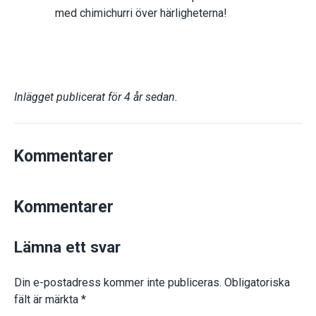
med chimichurri över härligheterna!
Inlägget publicerat för 4 år sedan.
Kommentarer
Kommentarer
Lämna ett svar
Din e-postadress kommer inte publiceras.
Obligatoriska
fält är märkta
*