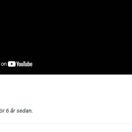
för 6 år sedan.