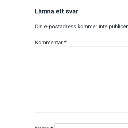
Lämna ett svar
Din e-postadress kommer inte publicer
Kommentar
*