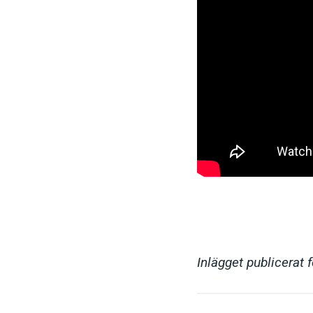
Inlägget publicerat 