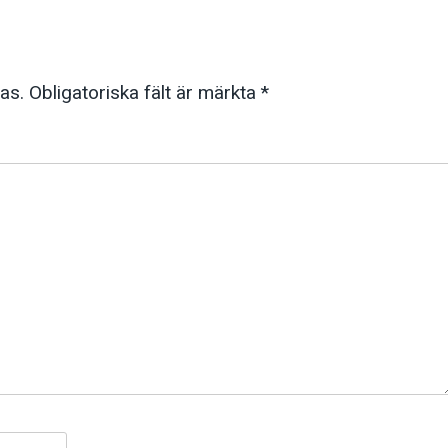
as.
Obligatoriska fält är märkta
*