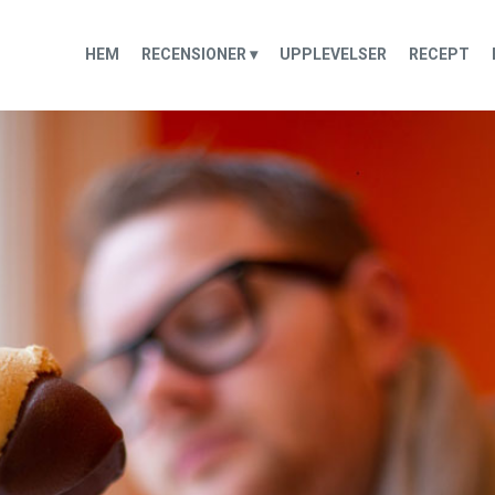
HEM
RECENSIONER ▾
UPPLEVELSER
RECEPT