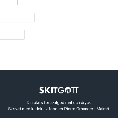
Din plats för skitgod mat och dryck.
Skrivet med kärlek av foodien
Pierre Orsander
i Malmö.