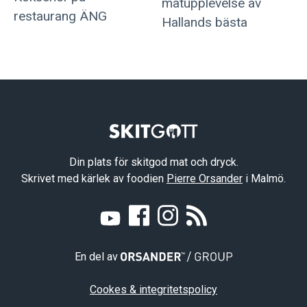
matupplevelse av
restaurang ÄNG
Hallands bästa
Din plats för skitgod mat och dryck.
Skrivet med kärlek av foodien
Pierre Orsander
i Malmö.
En del av
Cookes & integritetspolicy