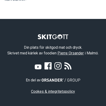
Din plats för skitgod mat och dryck.
Skrivet med kärlek av foodien
Pierre Orsander
i Malmö.
En del av
Cookes & integritetspolicy