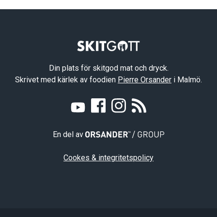
Din plats för skitgod mat och dryck.
Skrivet med kärlek av foodien
Pierre Orsander
i Malmö.
En del av
Cookes & integritetspolicy