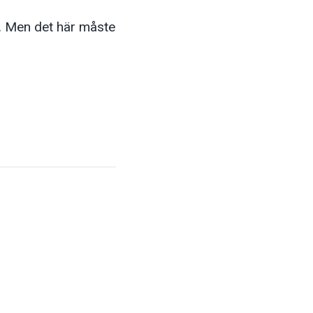
r. Men det här måste