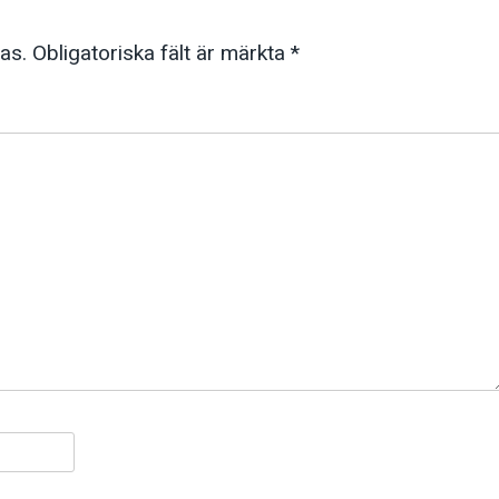
as.
Obligatoriska fält är märkta
*