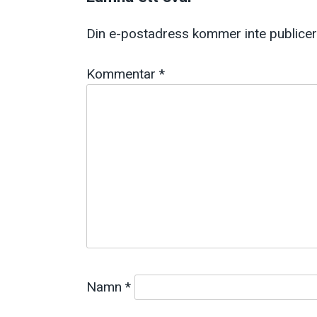
Din e-postadress kommer inte publicer
Kommentar
*
Namn
*