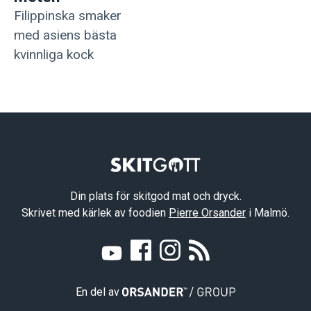
Filippinska smaker
med asiens bästa
kvinnliga kock
Din plats för skitgod mat och dryck.
Skrivet med kärlek av foodien
Pierre Orsander
i Malmö.
En del av