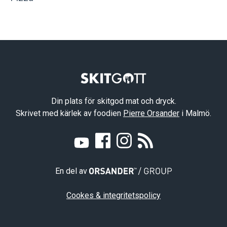
Din plats för skitgod mat och dryck.
Skrivet med kärlek av foodien
Pierre Orsander
i Malmö.
En del av
Cookes & integritetspolicy